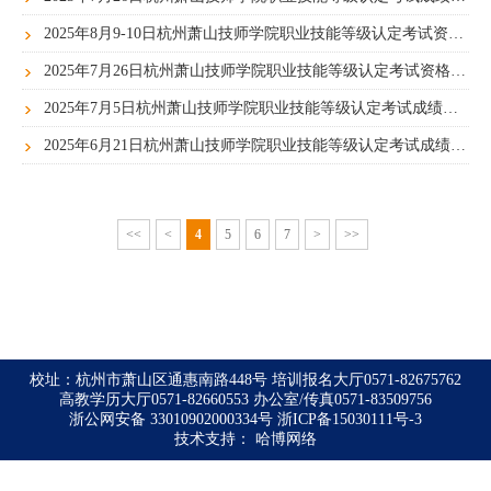
2025年8月9-10日杭州萧山技师学院职业技能等级认定考试资格初审公告
2025年7月26日杭州萧山技师学院职业技能等级认定考试资格初审公告
2025年7月5日杭州萧山技师学院职业技能等级认定考试成绩公告
2025年6月21日杭州萧山技师学院职业技能等级认定考试成绩公告
<<
<
4
5
6
7
>
>>
校址：杭州市萧山区通惠南路448号 培训报名大厅0571-82675762
高教学历大厅0571-82660553 办公室/传真0571-83509756
浙公网安备 33010902000334号
浙ICP备15030111号-3
技术支持：
哈博网络