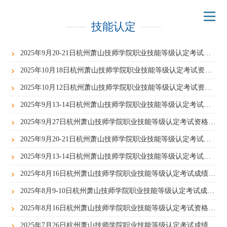
技能认定
2025年9月20-21日杭州萧山技师学院职业技能等级认定考试成绩公告
2025年10月18日杭州萧山技师学院职业技能等级认定考试资格初审公告
2025年10月12日杭州萧山技师学院职业技能等级认定考试资格初审公告
2025年9月13-14日杭州萧山技师学院职业技能等级认定考试成绩公告
2025年9月27日杭州萧山技师学院职业技能等级认定考试资格初审公告
2025年9月20-21日杭州萧山技师学院职业技能等级认定考试资格初审公告
2025年9月13-14日杭州萧山技师学院职业技能等级认定考试资格初审公告
2025年8月16日杭州萧山技师学院职业技能等级认定考试成绩公告
2025年8月9-10日杭州萧山技师学院职业技能等级认定考试成绩公告
2025年8月16日杭州萧山技师学院职业技能等级认定考试资格初审公告
2025年7月26日杭州萧山技师学院职业技能等级认定考试成绩公告