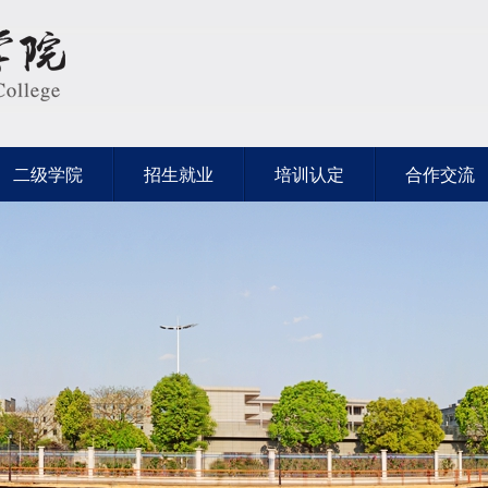
二级学院
招生就业
培训认定
合作交流