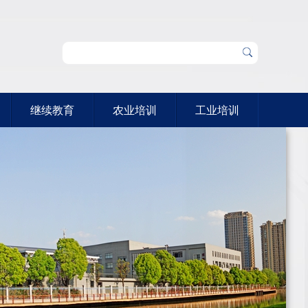
继续教育
农业培训
工业培训