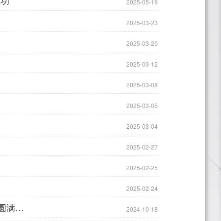
成功
2025-05-19
2025-03-23
2025-03-20
2025-03-12
2025-03-08
2025-03-05
2025-03-04
2025-02-27
2025-02-25
2025-02-24
科研引领 笃行奋发 蓄势赋能 卓越致远 | 萧山技师学院教科研专题培训圆满结束
2024-10-18