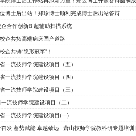
学院博士后工作站再添新力量！郑昱博士开题答辩圆满
位博士后出站！郑珍博士顺利完成博士后出站答辩
校企合作创新B 超辅助扫描系统
校企共拓高端病床国产道路
校企共铸“隐形冠军”！
省一流技师学院建设项目（五）
省一流技师学院建设项目（四）
省一流技师学院建设项目（三）
省一流技师学院建设项目（二）
省一流技师学院建设项目(一)