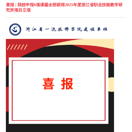
喜报 | 我校申报6项课题全部获得2025年度浙江省职业技能教学研
究所项目立项