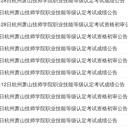
27-28日杭州萧山技师学院职业技能等级认定考试成绩公告
月13日杭州萧山技师学院职业技能等级认定考试成绩公告
月27-28日杭州萧山技师学院职业技能等级认定考试资格初审
月13日杭州萧山技师学院职业技能等级认定考试资格初审公告
月16日杭州萧山技师学院职业技能等级认定考试成绩公告
月16日杭州萧山技师学院职业技能等级认定考试资格初审公告
月18日杭州萧山技师学院职业技能等级认定考试成绩公告
11-12日杭州萧山技师学院职业技能等级认定考试成绩公告
月18日杭州萧山技师学院职业技能等级认定考试资格初审公告
月12日杭州萧山技师学院职业技能等级认定考试资格初审公告
月22日杭州萧山技师学院职业技能等级认定考试成绩公告