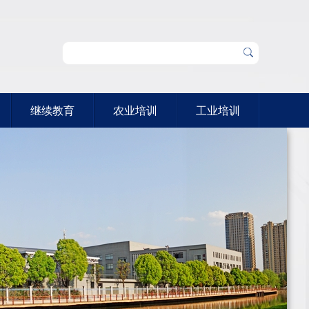
继续教育
农业培训
工业培训