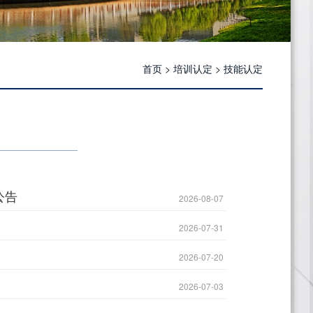
首页
>
培训认定
>
技能认定
公告
2026-08-07
2026-07-31
2026-07-20
2026-07-03