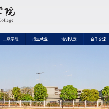
二级学院
招生就业
培训认定
合作交流