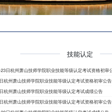
技能认定
月22-23日杭州萧山技师学院职业技能等级认定考试资格初审
月15日杭州萧山技师学院职业技能等级认定考试资格初审公告
月18日杭州萧山技师学院职业技能等级认定考试成绩公告
月18日杭州萧山技师学院职业技能等级认定考试资格初审公告