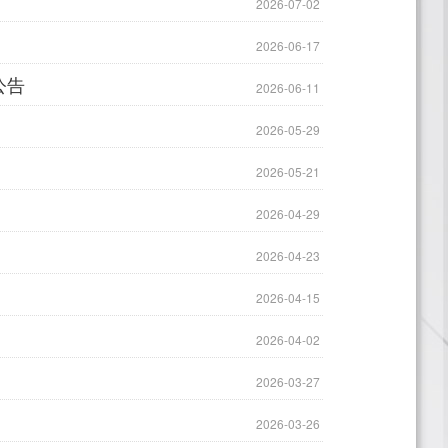
2026-07-02
2026-06-17
公告
2026-06-11
2026-05-29
2026-05-21
2026-04-29
2026-04-23
2026-04-15
2026-04-02
2026-03-27
2026-03-26