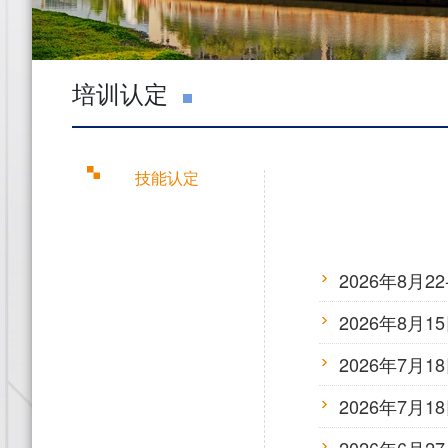
培训认定
技能认定
2026年8
2026年8
2026年7
2026年7