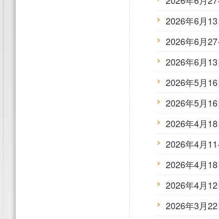
2026年6月
2026年6
2026年6
2026年6
2026年5
2026年5
2026年4
2026年4月
2026年4
2026年4
2026年3