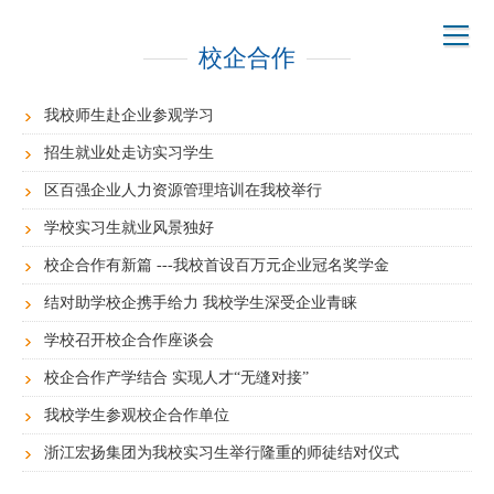
校企合作
我校师生赴企业参观学习
招生就业处走访实习学生
区百强企业人力资源管理培训在我校举行
学校实习生就业风景独好
校企合作有新篇 ---我校首设百万元企业冠名奖学金
结对助学校企携手给力 我校学生深受企业青睐
学校召开校企合作座谈会
校企合作产学结合 实现人才“无缝对接”
我校学生参观校企合作单位
浙江宏扬集团为我校实习生举行隆重的师徒结对仪式