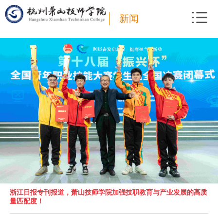
新闻
浙江日报专刊报道，萧山技师学院加强技职教育与产业发展的高质
量匹配度！