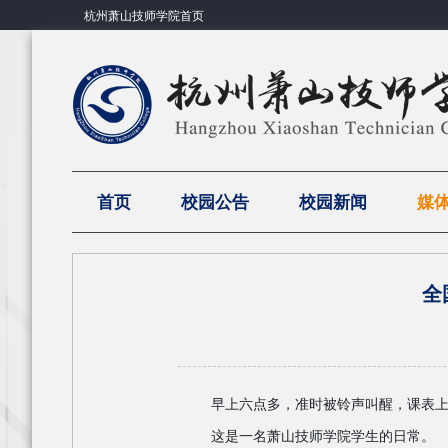
杭州萧山技师学院首页
首页
校园公告
校园新闻
媒
全
早上六点多，准时被铃声叫醒，课表
这是一名萧山技师学院学生的日常。