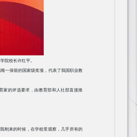
师学院校长许红平。
领域唯一保留的国家级奖项，代表了我国职业教
教育家的评选要求，由教育部和人社部直接推
。“我刚来的时候，在学校里观察，几乎所有的