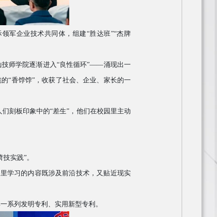
际领军企业技术共同体，组建“胜达班”“杰牌
山技师学院逐渐进入“良性循环”——涌现出一
的“香饽饽”，收获了社会、企业、家长的一
人们刻板印象中的
“差生”，他们在校园里主动
萧技实践”。
校里学习的内容既涉及前沿技术，又贴近现实
得一系列发明专利、实用新型专利。