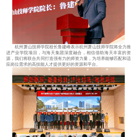
杭州萧山技师学院校长鲁建峰表示杭州萧山技师学院将全力推
进产业学院项目，与海天集团深度融合，相信借助海天丰富的资
源，我们将联合共同打造强有力的师资力量，为培养能够匹配和适
应岗位需求的高技能人才提供更好的资源和平台。