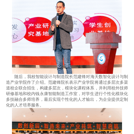
随后，我校智能设计与制造院长范建锋对海天数智化设计与制
造产业学院作了介绍。范建锋院长表示产业学院将通过多层次多渠
道校企联合招生，构建多层次，模块化课程体系，并利用校外技师
研修基地和校内钱永康智能制造工作室，对学生进行个性化模块化
多技融合多师培养，最后实现个性化的人才输出，为企业提供定制
化的人才培养服务。