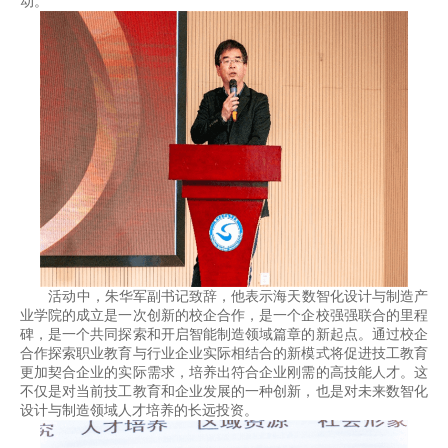
动。
活动中，朱华军副书记致辞，他表示海天数智化设计与制造产
业学院的成立是一次创新的校企合作，是一个企校强强联合的里程
碑，是一个共同探索和开启智能制造领域篇章的新起点。通过校企
合作探索职业教育与行业企业实际相结合的新模式将促进技工教育
更加契合企业的实际需求，培养出符合企业刚需的高技能人才。这
不仅是对当前技工教育和企业发展的一种创新，也是对未来数智化
设计与制造领域人才培养的长远投资。