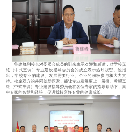
鲁建峰副校长对委员会成员的到来表示欢迎和感谢，对学校烹
饪（中式烹调）专业建设指导委员会的成立表示热烈祝贺。他指
出，学校专业的建设、发展需要行业、企业的积极参与和大力支
持。校企双方的共同创新探索，能让专业发展更上一层楼。希望烹
饪（中式烹调）专业建设指导委员会在各位专家的指导帮助下，集
中专家的智慧和经验，促进我校烹饪专业的健康成长。