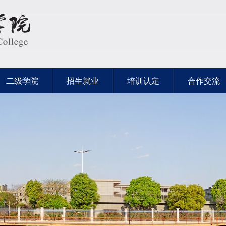
二级学院
招生就业
培训认定
合作交流