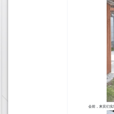
会前，来宾们实地