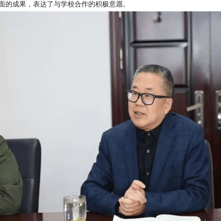
面的成果，表达了与学校合作的积极意愿。