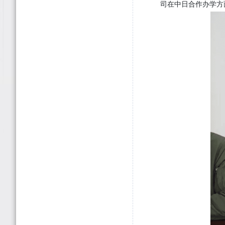
司在中日合作办学方