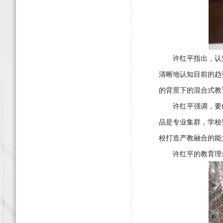
许红平指出，认知
清晰地认知目前的趋
的背景下的混合式教
许红平强调，要依
品是专业集群，学校
校打造产教融合的能
许红平的教育理念