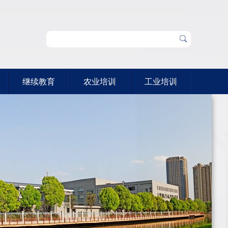
继续教育
农业培训
工业培训