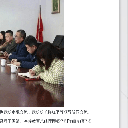
到我校参观交流，我校校长许红平等领导陪同交流。
经理于国清、春芽教育总经理顾振华则详细介绍了公