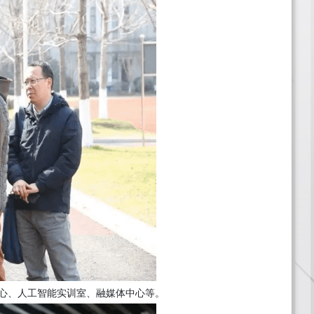
心、人工智能实训室、融媒体中心等。