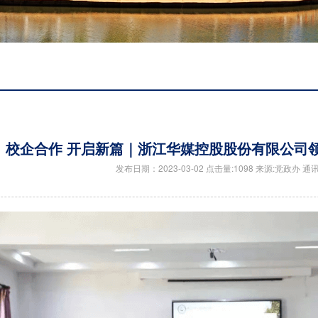
校企合作 开启新篇｜浙江华媒控股股份有限公司
发布日期：2023-03-02 点击量:1098 来源:党政办 通