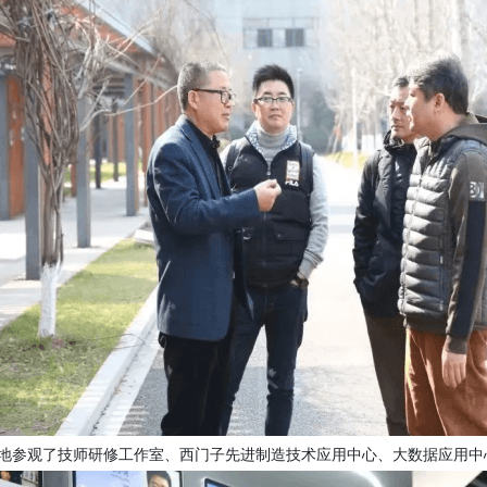
参观了技师研修工作室、西门子先进制造技术应用中心、大数据应用中