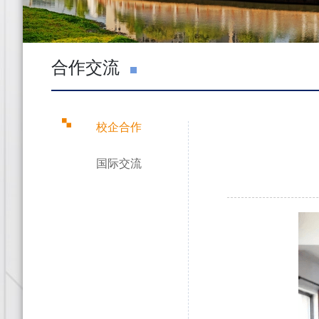
合作交流
校企合作
国际交流