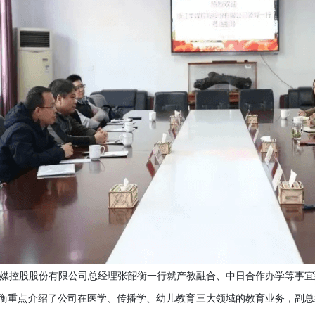
控股股份有限公司总经理张韶衡一行就产教融合、中日合作办学等事宜
重点介绍了公司在医学、传播学、幼儿教育三大领域的教育业务，副总