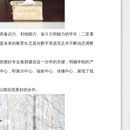
具备识力、利他能力、奋斗力和能力的学生；二是要
是未来的教育生态是在数字资源充足并不断动态调整
把握好专业集群建设这一办学的关键，明确学校的产
中心，即展示中心、辐射中心、传播中心，展现了我
以期实现更好的合作。