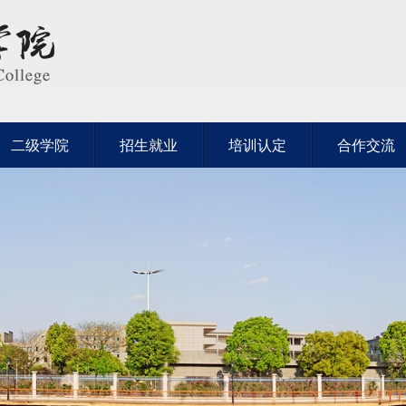
二级学院
招生就业
培训认定
合作交流