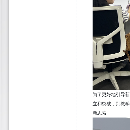
为了更好地引导新
立和突破，到教学
新思索。