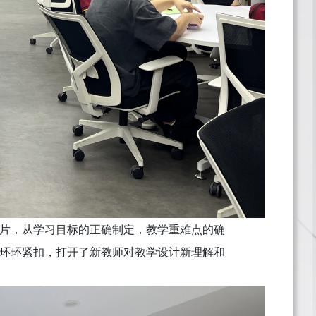
片，从学习目标的正确制定，教学重难点的确
环环紧扣，打开了新教师对教学设计新理解和