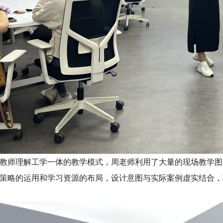
教师理解工学一体的教学模式，周老师利用了大量的现场教学图
策略的运用和学习资源的布局，设计意图与实际案例虚实结合，