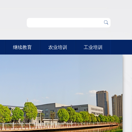
继续教育
农业培训
工业培训