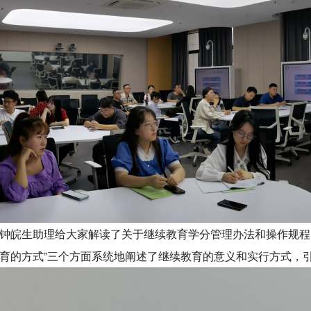
钟皖生助理给大家解读了关于继续教育学分管理办法和操作规程
育的方式”三个方面系统地阐述了继续教育的意义和实行方式，