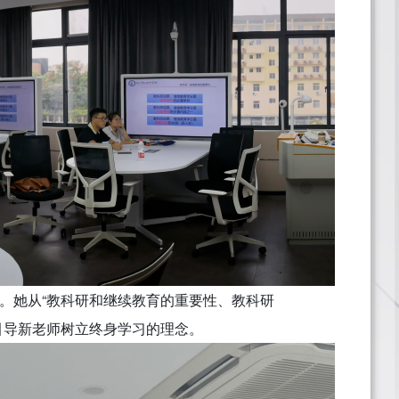
。她从“教科研和继续教育的重要性、教科研
引导新老师树立终身学习的理念。