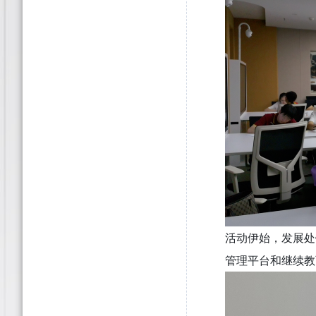
活动伊始，发展处
管理平台和继续教