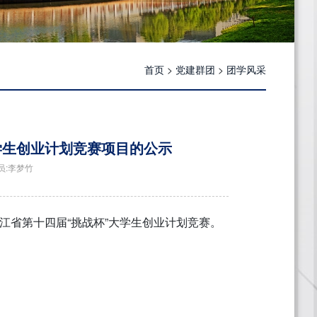
首页
>
党建群团
>
团学风采
学生创业计划竞赛项目的公示
讯员:李梦竹
省第十四届“挑战杯”大学生创业计划竞赛。