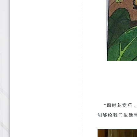
“四时花竞巧，
能够给我们生活