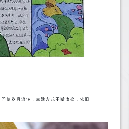
，即使岁月流转，生活方式不断改变，依旧