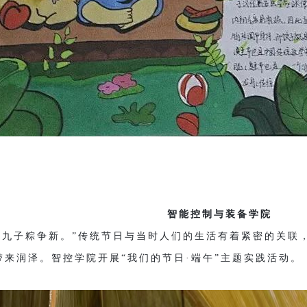
智能控制与装备学院
九子粽争新。”传统节日与当时人们的生活有着紧密的关联
带来润泽。智控学院开展“我们的节日·端午”主题实践活动。