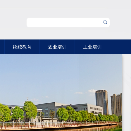
继续教育
农业培训
工业培训