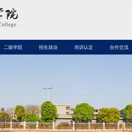
二级学院
招生就业
培训认定
合作交流