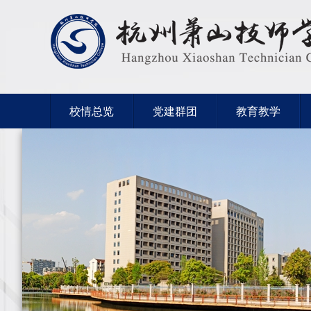
校情总览
党建群团
教育教学