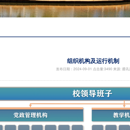
组织机构及运行机制
发布日期：2024-09-01 点击量:3490 来源: 通讯