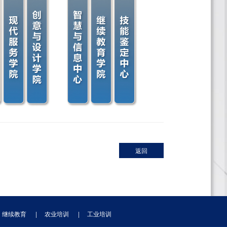
返回
继续教育
|
农业培训
|
工业培训