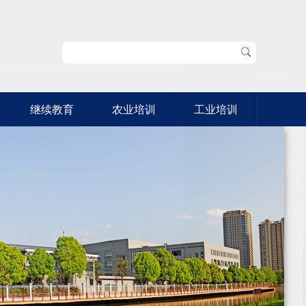
继续教育
农业培训
工业培训