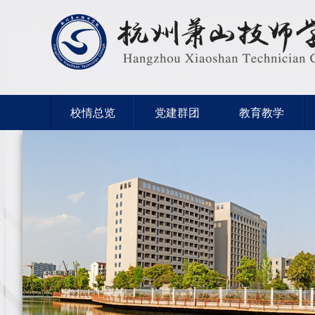
校情总览
党建群团
教育教学