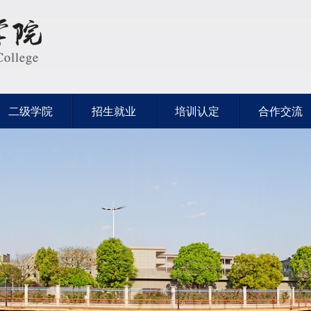
二级学院
招生就业
培训认定
合作交流