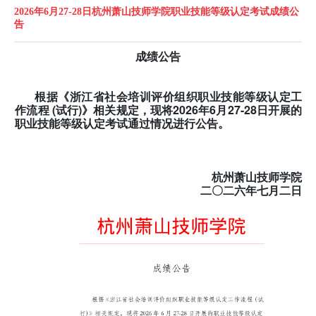
2026年6月27-28日杭州萧山技师学院职业技能等级认定考试成绩公
告
成绩公告
根据《浙江省社会培训评价组织职业技能等级认定工
作流程 (试行)》相关规定，现将2026年6
月27-28
日开展的
职业技能等级认定考试通过情况进行公告。
杭州萧山技师学院
二〇二六年七
月二日