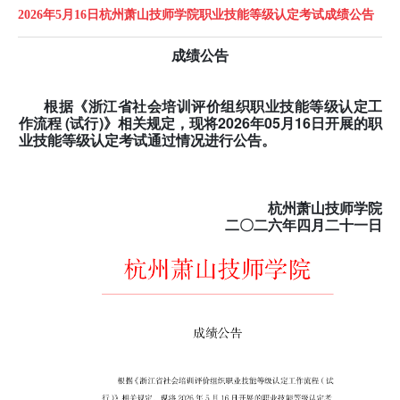
2026年5月16日杭州萧山技师学院职业技能等级认定考试成绩公告
成绩公告
根据《浙江省社会培训评价组织职业技能等级认定工
作流程 (试行)》相关规定，现将2026年05
月
16
日开展的职
业技能等级认定考试通过情况进行公告。
杭州萧山技师学院
二〇二六年四
月二十一日