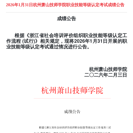
2026年1月31日杭州萧山技师学院职业技能等级认定考试成绩公告
成绩公告
根据《浙江省社会培训评价组织职业技能等级认定工
作流程 (试行)》相关规定，现将2026年1
月31
日开展的职
业技能等级认定考试通过情况进行公告。
杭州萧山技师学院
二〇二六年二
月三日