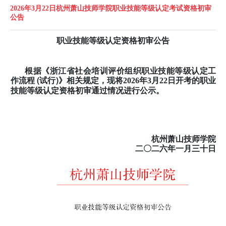
2026年3月22日杭州萧山技师学院职业技能等级认定考试资格初审
公告
职业技能等级认定资格初审公告
根据《浙江省社会培训评价组织职业技能等级认定工
作流程 (试行)》相关规定，
现将
2026年3月22日开考的职业
技能等级认定资格初审通过情况进行公示。
杭州萧山技师学院
二〇二六年一
月三十日