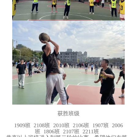
获胜班级
1909班
2108班
2010班
2106
班
1907
班
2006
班
1806
班
2107
班
2211
班