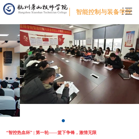
智能控制与装备学院
“智控热血杯” | 第一轮——篮下争锋，激情无限