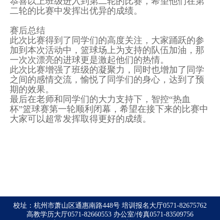
恭喜以上班级进入到第二轮的比赛，希望他们在第
二轮的比赛中发挥出优异的成绩。
赛后总结
此次比赛得到了同学们的高度关注，大家踊跃的参
加到本次活动中，篮球场上为支持的队伍加油，那
一次次漂亮的进球更是激起他们的热情。
此次比赛增强了班级的凝聚力，同时也增加了同学
之间的感情交流，愉悦了同学们的身心，达到了预
期的效果。
最后在老师和同学们的大力支持下，智控“热血
杯”篮球赛第一轮顺利闭幕，希望在接下来的比赛中
大家可以超常发挥取得更好的成绩。
校址：杭州市萧山区通惠南路448号 培训报名大厅0571-82675762
高教学历大厅0571-82660553 办公室/传真0571-83509756